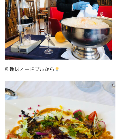
料理はオードブルから