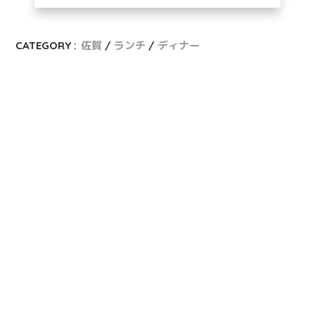
CATEGORY :
佐賀
ランチ
ディナー