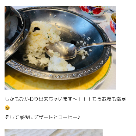
しかもおかわり出来ちゃいます〜！！！もうお腹も満足
そして最後にデザートとコーヒー♪