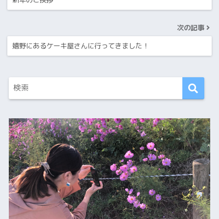
次の記事
嬉野にあるケーキ屋さんに行ってきました！