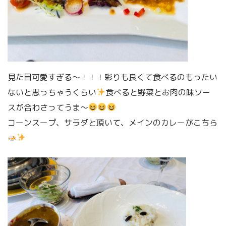
見た目可愛すぎる〜！！！彩りも良くて食べるのもったい
ないと思っちゃうくらい
食べると野菜とお肉の味ソー
スが合わさってうま〜
コーンスープ、サラダと頂いて、メインのカレーがこちら