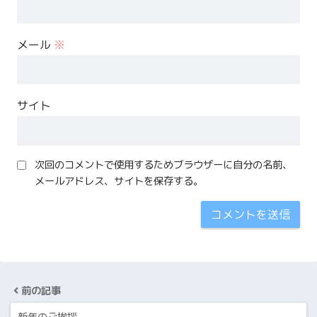
メール
※
サイト
次回のコメントで使用するためブラウザーに自分の名前、
メールアドレス、サイトを保存する。
前の記事
新年のご挨拶