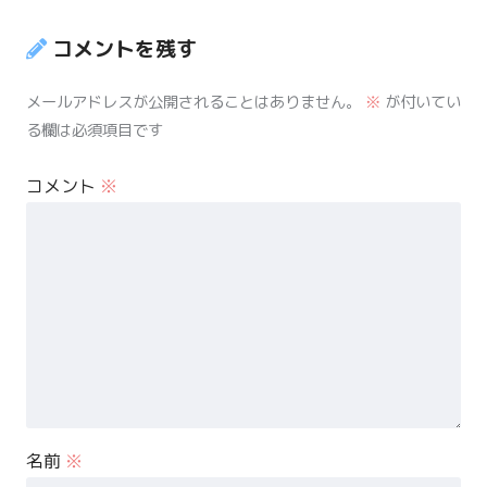
コメントを残す
メールアドレスが公開されることはありません。
※
が付いてい
る欄は必須項目です
コメント
※
名前
※