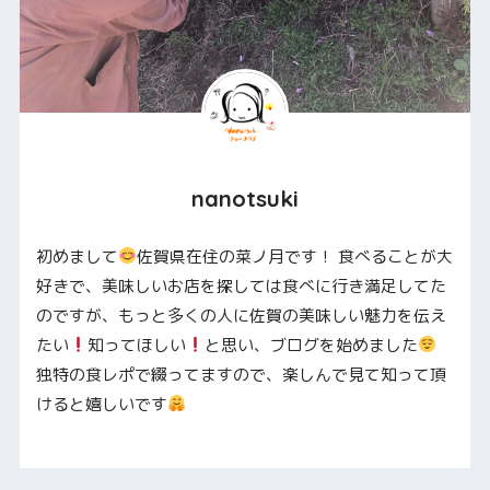
nanotsuki
初めまして
佐賀県在住の菜ノ月です！ 食べることが大
好きで、美味しいお店を探しては食べに行き満足してた
のですが、もっと多くの人に佐賀の美味しい魅力を伝え
たい
知ってほしい
と思い、ブログを始めました
独特の食レポで綴ってますので、楽しんで見て知って頂
けると嬉しいです