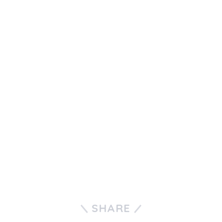
SHARE