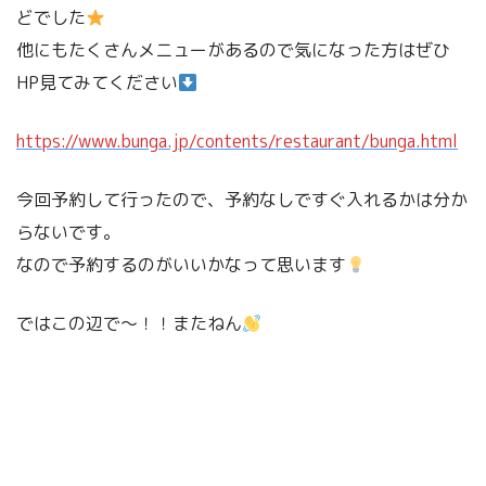
どでした
他にもたくさんメニューがあるので気になった方はぜひ
HP見てみてください
https://www.bunga.jp/contents/restaurant/bunga.html
今回予約して行ったので、予約なしですぐ入れるかは分か
らないです。
なので予約するのがいいかなって思います
ではこの辺で〜！！またねん