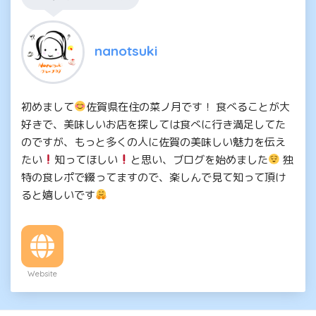
nanotsuki
初めまして
佐賀県在住の菜ノ月です！ 食べることが大
好きで、美味しいお店を探しては食べに行き満足してた
のですが、もっと多くの人に佐賀の美味しい魅力を伝え
たい
知ってほしい
と思い、ブログを始めました
独
特の食レポで綴ってますので、楽しんで見て知って頂け
ると嬉しいです
Website