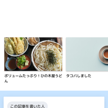
ボリュームたっぷり！ひの木屋うど
タコパしました
ん
この記事を書いた人