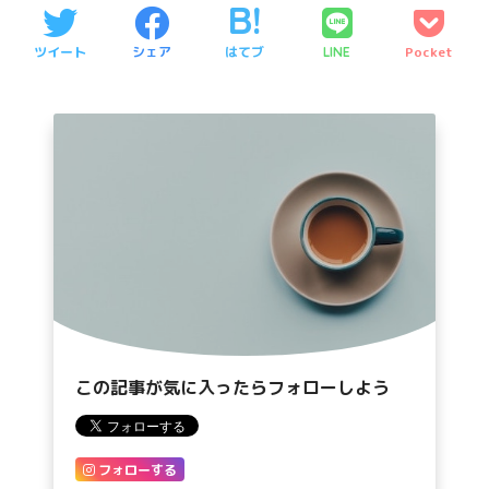
ツイート
シェア
はてブ
Pocket
LINE
この記事が気に入ったらフォローしよう
フォローする