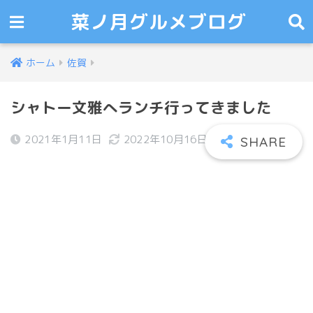
菜ノ月グルメブログ
ホーム
佐賀
シャトー文雅へランチ行ってきました
2021年1月11日
2022年10月16日