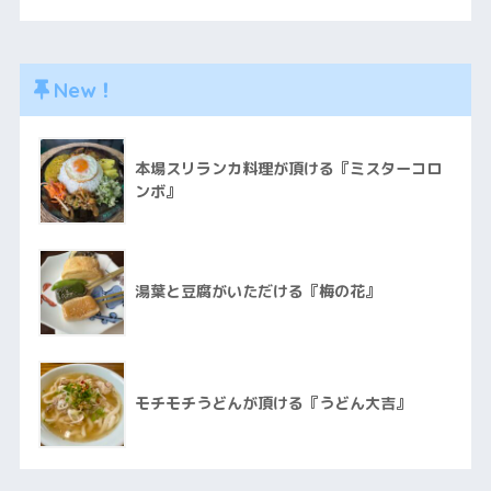
New！
本場スリランカ料理が頂ける『ミスターコロ
ンボ』
湯葉と豆腐がいただける『梅の花』
モチモチうどんが頂ける『うどん大吉』