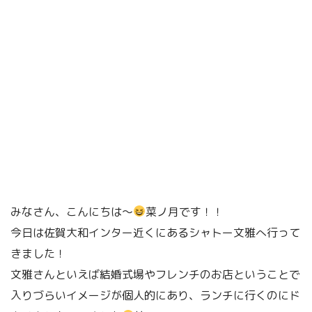
みなさん、こんにちは〜
菜ノ月です！！
今日は佐賀大和インター近くにあるシャトー文雅へ行って
きました！
文雅さんといえば結婚式場やフレンチのお店ということで
入りづらいイメージが個人的にあり、ランチに行くのにド