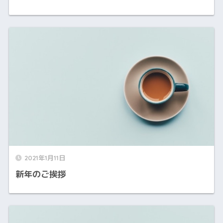
2021年1月11日
新年のご挨拶