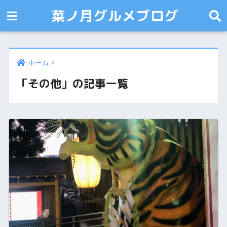
菜ノ月グルメブログ
ホーム
「その他」の記事一覧