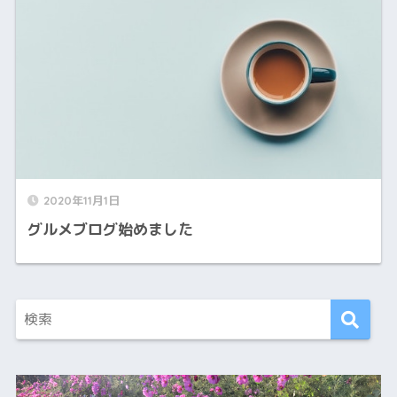
2020年11月1日
グルメブログ始めました