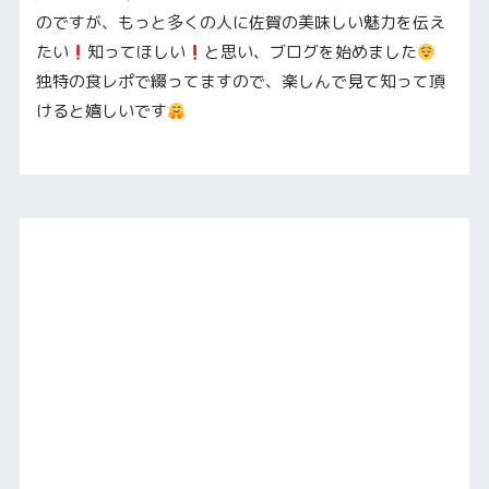
のですが、もっと多くの人に佐賀の美味しい魅力を伝え
たい
知ってほしい
と思い、ブログを始めました
独特の食レポで綴ってますので、楽しんで見て知って頂
けると嬉しいです