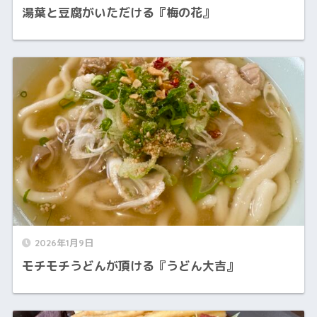
湯葉と豆腐がいただける『梅の花』
2026年1月9日
モチモチうどんが頂ける『うどん大吉』