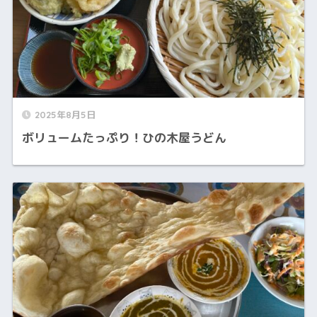
2025年8月5日
ボリュームたっぷり！ひの木屋うどん