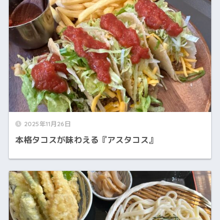
2025年11月26日
本格タコスが味わえる『アスタコス』