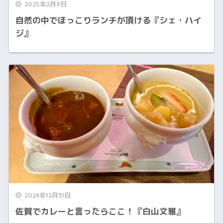
2025年2月9日
自然の中でほっこりランチが頂ける『シェ・ハイ
ジ』
2024年12月31日
佐賀でカレーと言ったらここ！『白山文雅』