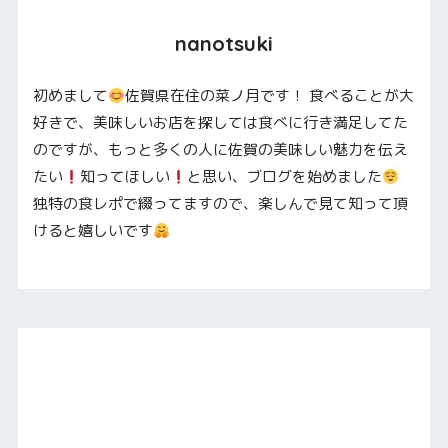
nanotsuki
初めまして
佐賀県在住の菜ノ月です！ 食べることが大
好きで、美味しいお店を探しては食べに行き満足してた
のですが、もっと多くの人に佐賀の美味しい魅力を伝え
たい
知ってほしい
と思い、ブログを始めました
独特の食レポで綴ってますので、楽しんで見て知って頂
けると嬉しいです