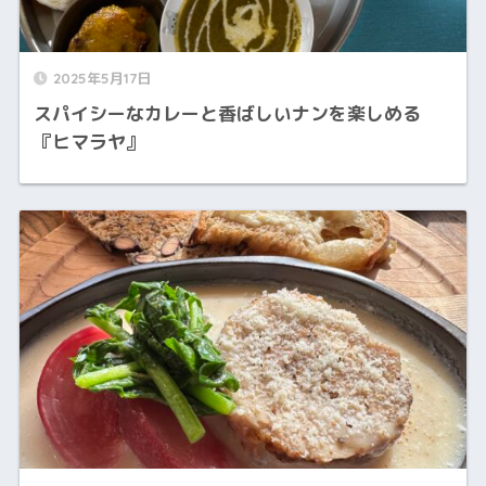
2025年5月17日
スパイシーなカレーと香ばしいナンを楽しめる
『ヒマラヤ』