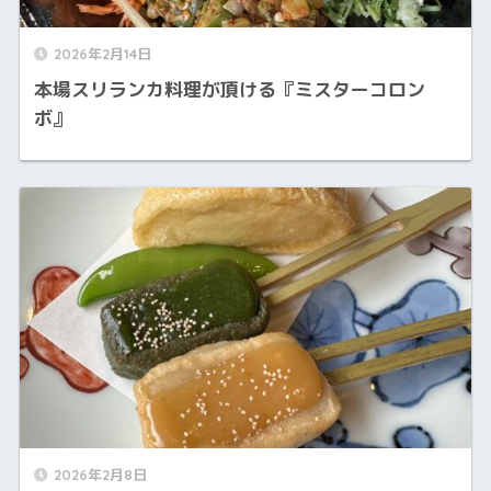
2026年2月14日
本場スリランカ料理が頂ける『ミスターコロン
ボ』
2026年2月8日