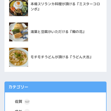
本場スリランカ料理が頂ける『ミスターコロ
ンボ』
湯葉と豆腐がいただける『梅の花』
モチモチうどんが頂ける『うどん大吉』
カテゴリー
佐賀
107