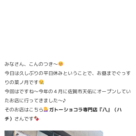
みなさん、こんのつき〜
今日は久しぶりの平日休みということで、お昼までぐっす
りの菜ノ月です
今回はですね〜今年の４月に佐賀市天佑にオープンしてい
たお店に行ってきました〜♪
そのお店はこちら
ガトーショコラ専門店『八』（ハ
チ）
さんです