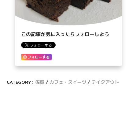
この記事が気に入ったらフォローしよう
フォローする
CATEGORY :
佐賀
カフェ・スイーツ
テイクアウト