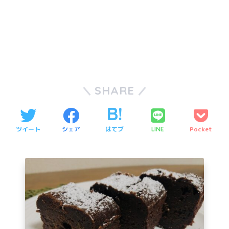
SHARE
ツイート
シェア
はてブ
Pocket
LINE