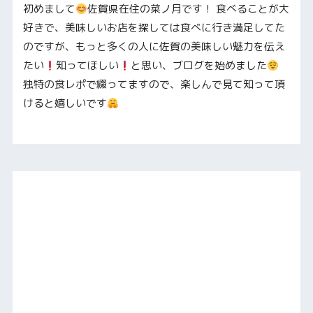
初めまして
佐賀県在住の菜ノ月です！ 食べることが大
好きで、美味しいお店を探しては食べに行き満足してた
のですが、もっと多くの人に佐賀の美味しい魅力を伝え
たい
知ってほしい
と思い、ブログを始めました
独特の食レポで綴ってますので、楽しんで見て知って頂
けると嬉しいです