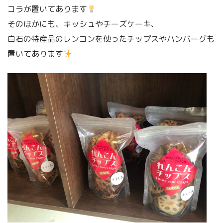
コラが置いてあります
そのほかにも、キッシュやチーズケーキ、
白石の特産品のレンコンを使ったチップスやハンバーグも
置いてあります