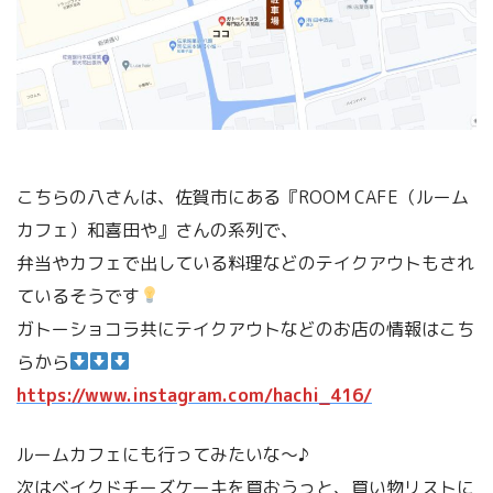
こちらの八さんは、佐賀市にある『ROOM CAFE（ルーム
カフェ）和喜田や』さんの系列で、
弁当やカフェで出している料理などのテイクアウトもされ
ているそうです
ガトーショコラ共にテイクアウトなどのお店の情報はこち
らから
https://www.instagram.com/hachi_416/
ルームカフェにも行ってみたいな〜♪
次はベイクドチーズケーキを買おうっと、買い物リストに