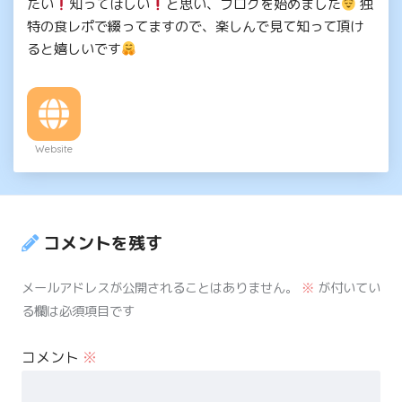
たい
知ってほしい
と思い、ブログを始めました
独
特の食レポで綴ってますので、楽しんで見て知って頂け
ると嬉しいです
Website
コメントを残す
メールアドレスが公開されることはありません。
※
が付いてい
る欄は必須項目です
コメント
※