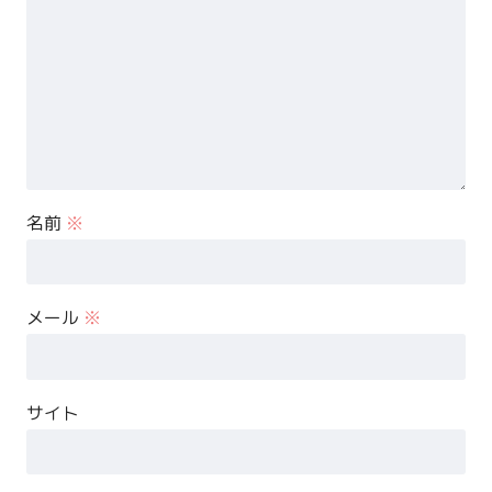
名前
※
メール
※
サイト