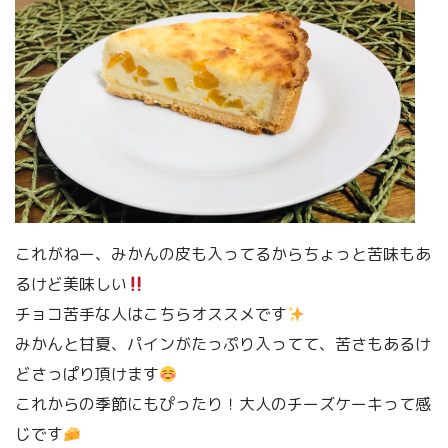
これがねー、みかんの皮も入ってるからちょっと苦味もあ
るけど美味しい
チョコ苦手な人はこちらオススメです
みかんと甘夏、パインがたっぷり入ってて、苦さもあるけ
どさっぱり頂けます
これからの季節にもぴったり！大人のチーズケーキって感
じです