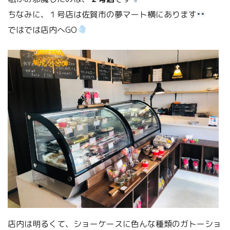
ちなみに、１号店は佐賀市の夢マート横にあります
ではでは店内へGO
店内は明るくて、ショーケースに色んな種類のガトーショ