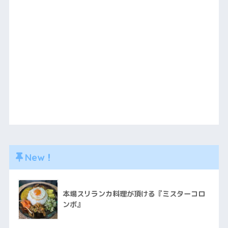
New！
本場スリランカ料理が頂ける『ミスターコロ
ンボ』