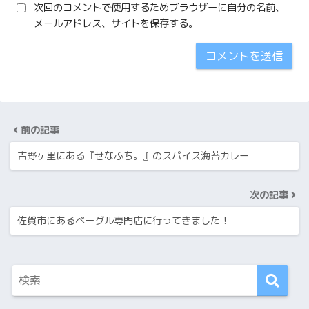
次回のコメントで使用するためブラウザーに自分の名前、
メールアドレス、サイトを保存する。
前の記事
吉野ヶ里にある『せなふち。』のスパイス海苔カレー
次の記事
佐賀市にあるベーグル専門店に行ってきました！