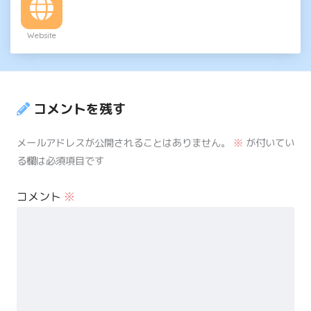
Website
コメントを残す
メールアドレスが公開されることはありません。
※
が付いてい
る欄は必須項目です
コメント
※