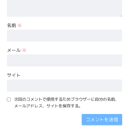
名前
※
メール
※
サイト
次回のコメントで使用するためブラウザーに自分の名前、
メールアドレス、サイトを保存する。