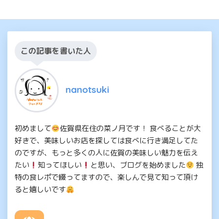
この記事を書いた人
nanotsuki
初めまして
佐賀県在住の菜ノ月です！ 食べることが大
好きで、美味しいお店を探しては食べに行き満足してた
のですが、もっと多くの人に佐賀の美味しい魅力を伝え
たい
知ってほしい
と思い、ブログを始めました
独
特の食レポで綴ってますので、楽しんで見て知って頂け
ると嬉しいです