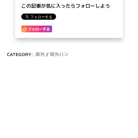
この記事が気に入ったらフォローしよう
フォローする
CATEGORY :
県外
県外パン