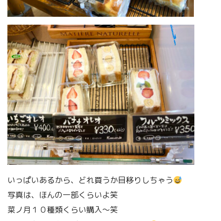
いっぱいあるから、どれ買うか目移りしちゃう
写真は、ほんの一部くらいよ笑
菜ノ月１０種類くらい購入〜笑