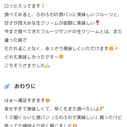
ロっと入ってます
食べてみると、ふわふわの食パンに美味しいフルーツと、
甘さが控えめな生クリームが抜群に美味しい
今まで食べてきたフルーツサンドの生クリームとは、また
違った味で
もたれることなく、あっさり美味しくいただけます
どれも美味しかったです〜
ごちそうさまでした
おわりに
はぁ〜満足すぎます
幸せすぎて美味しくて、早くもまた食べたいよ
１０個くらいと食パン（ふわふわで美味しい）買ったけど
思ってた値段より安く感じました