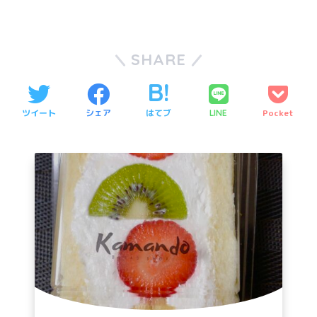
SHARE
ツイート
シェア
はてブ
Pocket
LINE