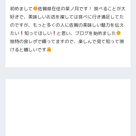
初めまして
佐賀県在住の菜ノ月です！ 食べることが大
好きで、美味しいお店を探しては食べに行き満足してた
のですが、もっと多くの人に佐賀の美味しい魅力を伝え
たい
知ってほしい
と思い、ブログを始めました
独特の食レポで綴ってますので、楽しんで見て知って頂
けると嬉しいです