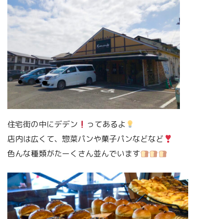
住宅街の中にデデン
ってあるよ
店内は広くて、惣菜パンや菓子パンなどなど
色んな種類がたーくさん並んでいます