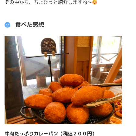
その中から、ちょびっと紹介しますね〜
食べた感想
牛肉たっぷりカレーパン（税込２００円）